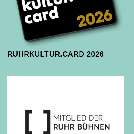
RUHRKULTUR.CARD 2026