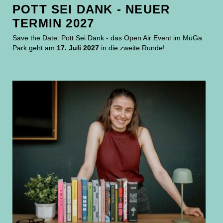
POTT SEI DANK - NEUER
TERMIN 2027
Save the Date: Pott Sei Dank - das Open Air Event im MüGa
Park geht am
17. Juli 2027
in die zweite Runde!