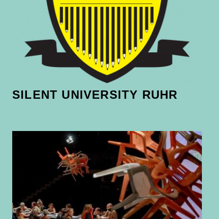
SILENT UNIVERSITY RUHR