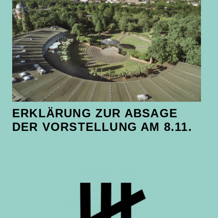
ERKLÄRUNG ZUR ABSAGE
DER VORSTELLUNG AM 8.11.