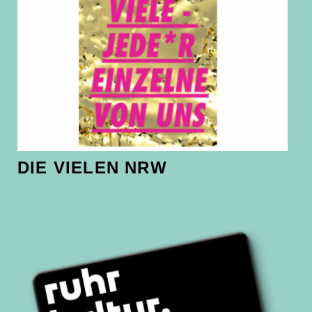
DIE VIELEN NRW