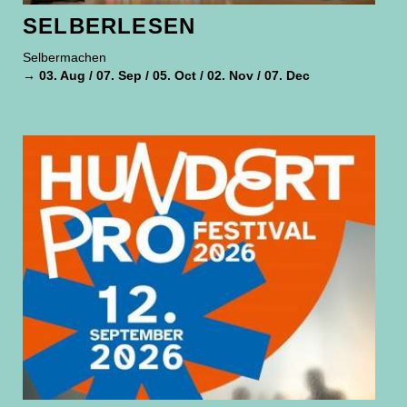
SELBERLESEN
Selbermachen
→ 03. Aug / 07. Sep / 05. Oct / 02. Nov / 07. Dec