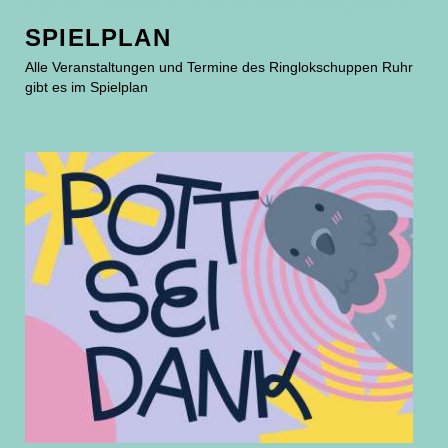
SPIELPLAN
Alle Veranstaltungen und Termine des Ringlokschuppen Ruhr
gibt es im Spielplan