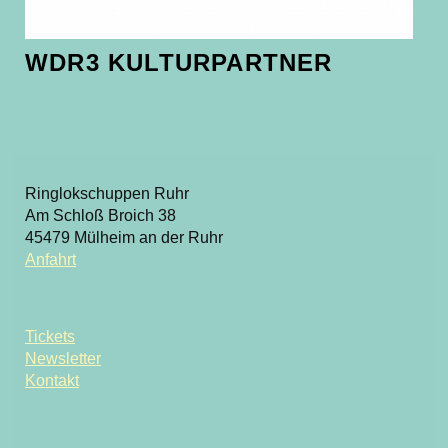
WDR3 KULTURPARTNER
Ringlokschuppen Ruhr
Am Schloß Broich 38
45479 Mülheim an der Ruhr
Anfahrt
Tickets
Newsletter
Kontakt