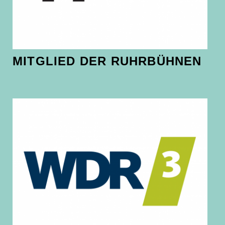
MITGLIED DER RUHRBÜHNEN