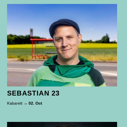
SEBASTIAN 23
Kabarett
→ 02. Oct