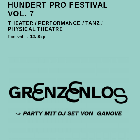
HUNDERT PRO FESTIVAL
VOL. 7
THEATER / PERFORMANCE / TANZ /
PHYSICAL THEATRE
Festival
→ 12. Sep