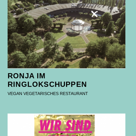
RONJA IM
RINGLOKSCHUPPEN
VEGAN VEGETARISCHES RESTAURANT