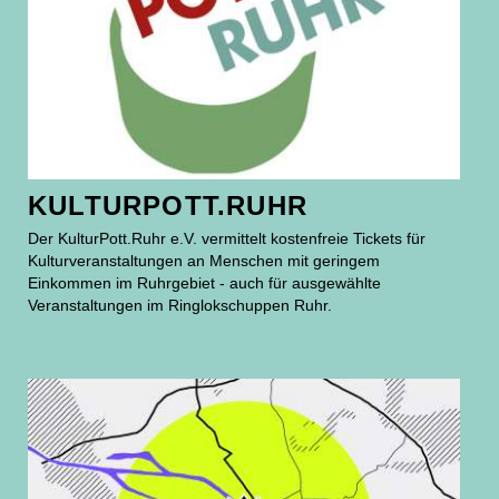
KULTURPOTT.RUHR
Der KulturPott.Ruhr e.V. vermittelt kostenfreie Tickets für
Kulturveranstaltungen an Menschen mit geringem
Einkommen im Ruhrgebiet - auch für ausgewählte
Veranstaltungen im Ringlokschuppen Ruhr.