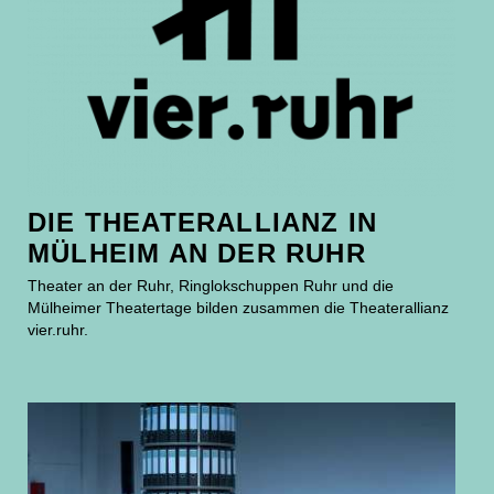
DIE THEATERALLIANZ IN
MÜLHEIM AN DER RUHR
Theater an der Ruhr, Ringlokschuppen Ruhr und die
Mülheimer Theatertage bilden zusammen die Theaterallianz
vier.ruhr.