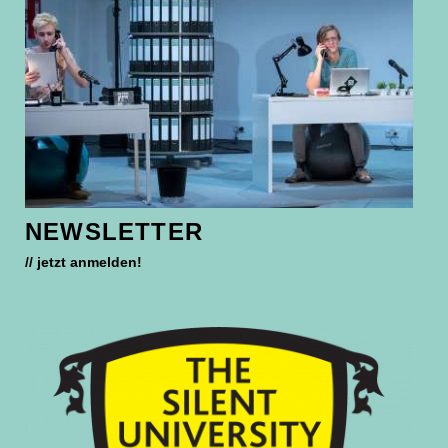
NEWSLETTER
// jetzt anmelden!