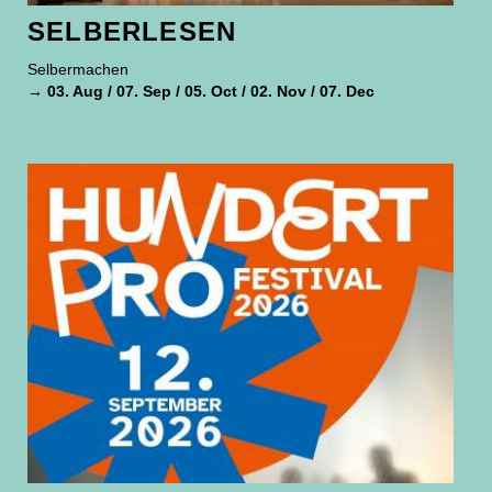
SELBERLESEN
Selbermachen
→ 03. Aug / 07. Sep / 05. Oct / 02. Nov / 07. Dec