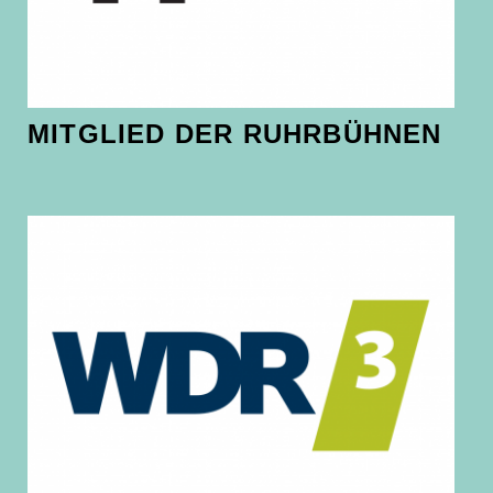
MITGLIED DER RUHRBÜHNEN