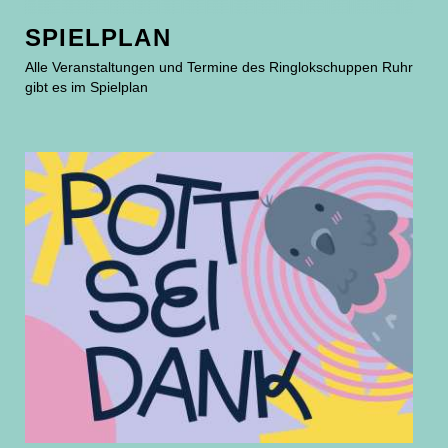
SPIELPLAN
Alle Veranstaltungen und Termine des Ringlokschuppen Ruhr
gibt es im Spielplan