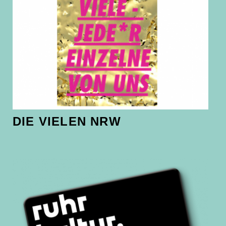
DIE VIELEN NRW