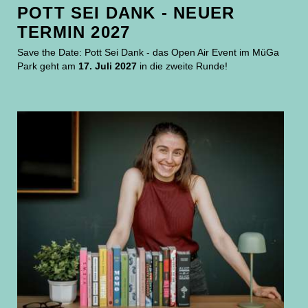
POTT SEI DANK - NEUER
TERMIN 2027
Save the Date: Pott Sei Dank - das Open Air Event im MüGa
Park geht am
17. Juli 2027
in die zweite Runde!