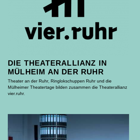
DIE THEATERALLIANZ IN
MÜLHEIM AN DER RUHR
Theater an der Ruhr, Ringlokschuppen Ruhr und die
Mülheimer Theatertage bilden zusammen die Theaterallianz
vier.ruhr.