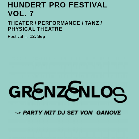
HUNDERT PRO FESTIVAL
VOL. 7
THEATER / PERFORMANCE / TANZ /
PHYSICAL THEATRE
Festival
→ 12. Sep