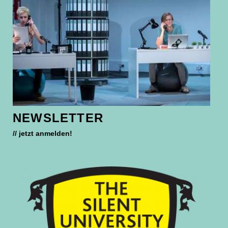
NEWSLETTER
// jetzt anmelden!