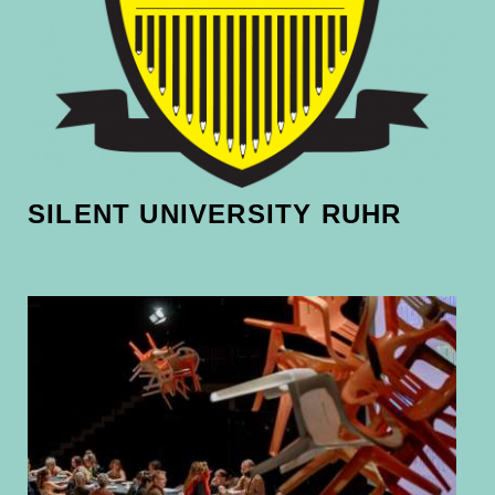
SILENT UNIVERSITY RUHR