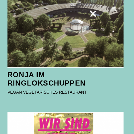
RONJA IM
RINGLOKSCHUPPEN
VEGAN VEGETARISCHES RESTAURANT