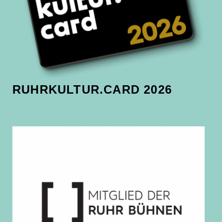
RUHRKULTUR.CARD 2026