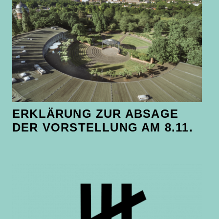
ERKLÄRUNG ZUR ABSAGE
DER VORSTELLUNG AM 8.11.