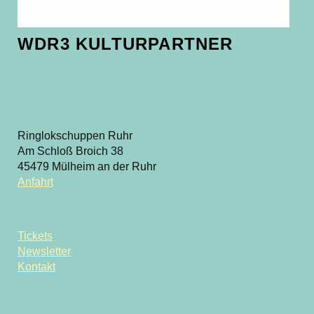
WDR3 KULTURPARTNER
Ringlokschuppen Ruhr
Am Schloß Broich 38
45479 Mülheim an der Ruhr
Anfahrt
Tickets
Newsletter
Kontakt