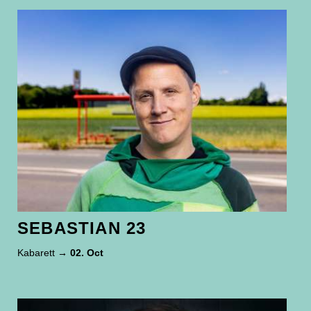
SEBASTIAN 23
Kabarett
→ 02. Oct