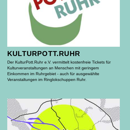
KULTURPOTT.RUHR
Der KulturPott.Ruhr e.V. vermittelt kostenfreie Tickets für
Kulturveranstaltungen an Menschen mit geringem
Einkommen im Ruhrgebiet - auch für ausgewählte
Veranstaltungen im Ringlokschuppen Ruhr.