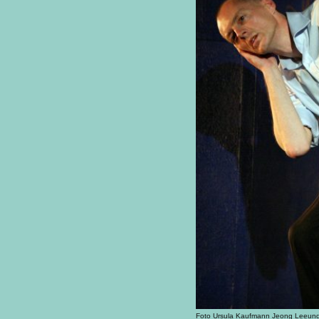
Foto Ursula Kaufmann Jeong Leeun