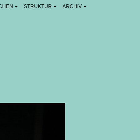
CHEN
STRUKTUR
ARCHIV