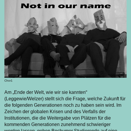
Chor1
Am „Ende der Welt, wie wir sie kannten“
(Leggewie/Welzer) stellt sich die Frage, welche Zukunft für
die folgenden Generationen noch zu haben sein wird. Im
Zeichen der globalen Krisen und des Verfalls der
Institutionen, die die Weitergabe von Plätzen für die
kommenden Generationen zunehmend schwieriger
werden lassen, gehen Bochumer Studierende auf eine