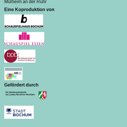
Mülheim an der Ruhr
Eine Koproduktion von
Gefördert durch