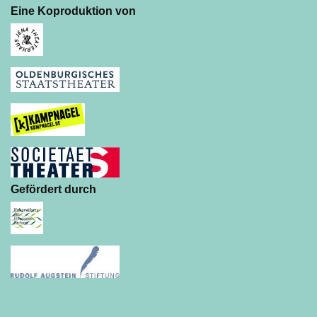
Eine Koproduktion von
Gefördert durch