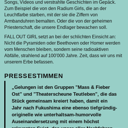
Songs, Videos und verstrahlte Geschichten im Gepäck.
Zum Beispiel die von den Radium Girls, die an der
Leuchtfarbe starben, mit der sie die Ziffern von
Armbanduhren bemalten. Oder die von der geheimen
Priesterschaft, die unsere Endlager bewachen soll.
FALL OUT GIRL setzt an bei der schlichten Einsicht an:
Nicht die Pyramiden oder Beethoven oder Homer werden
vom Menschen bleiben, sondern seine radioaktiven
Abfälle, strahlend auf 100'000 Jahre. Zeit, dass wir uns mit
unserem Erbe befassen.
PRESSESTIMMEN
„Gelungen ist den Gruppen "Mass & Fieber
Ost" und "Theaterscheune Teutleben", die das
Stück gemeinsam kreiert haben, damit ein
Jahr nach Fukushima eine ebenso tiefgründig-
originelle wie unterhaltsam-humorvolle
Auseinandersetzung mit einem höchst