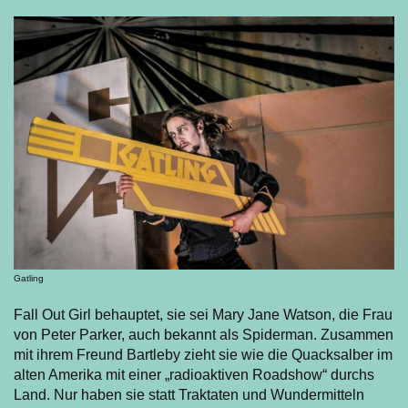
Gatling
Fall Out Girl behauptet, sie sei Mary Jane Watson, die Frau
von Peter Parker, auch bekannt als Spiderman. Zusammen
mit ihrem Freund Bartleby zieht sie wie die Quacksalber im
alten Amerika mit einer „radioaktiven Roadshow“ durchs
Land. Nur haben sie statt Traktaten und Wundermitteln