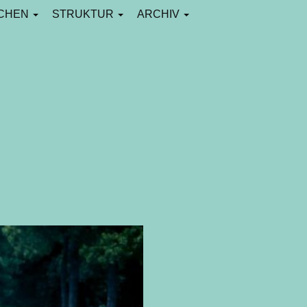
CHEN
STRUKTUR
ARCHIV