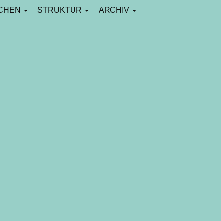
CHEN
STRUKTUR
ARCHIV