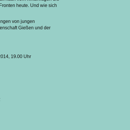
Fronten heute. Und wie sich
ungen von jungen
enschaft Gießen und der
2014, 19.00 Uhr
R