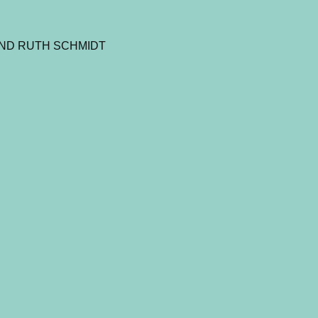
UND RUTH SCHMIDT