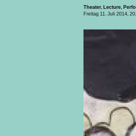
Theater, Lecture, Per
Freitag 11. Juli 2014, 2