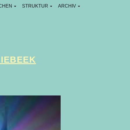
CHEN
STRUKTUR
ARCHIV
RIEBEEK