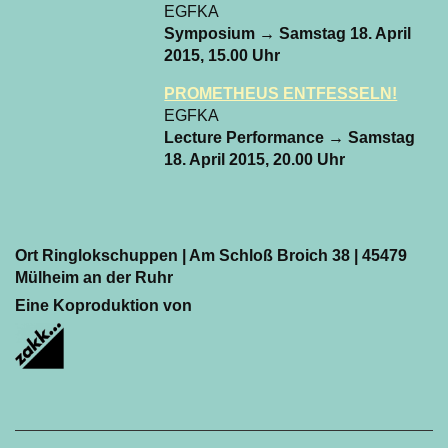
EGFKA
Symposium
→ Samstag 18. April
2015, 15.00 Uhr
PROMETHEUS ENTFESSELN!
EGFKA
Lecture Performance
→ Samstag
18. April 2015, 20.00 Uhr
Ort
Ringlokschuppen | Am Schloß Broich 38 | 45479
Mülheim an der Ruhr
Eine Koproduktion von