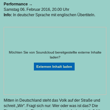
Performance
→
Samstag 06. Februar 2016, 20.00 Uhr
Info:
In deutscher Sprache mit englischen Übertiteln.
Möchten Sie von
Soundcloud
bereitgestellte externe Inhalte
laden?
Externen Inhalt laden
Mitten in Deutschland steht das Volk auf der Straße und
schreit „Wir“. Fragt sich nur: Wer oder was ist das? Die