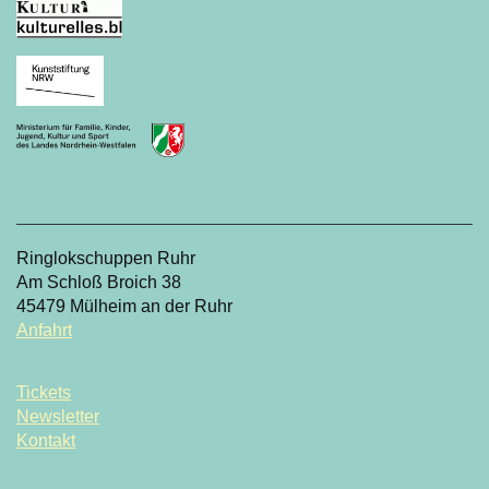
Ringlokschuppen Ruhr
Am Schloß Broich 38
45479 Mülheim an der Ruhr
Anfahrt
Tickets
Newsletter
Kontakt