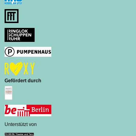
Gefördert durch
Unterstützt von