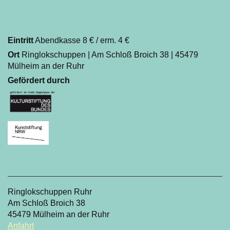
Eintritt
Abendkasse 8 € / erm. 4 €
Ort
Ringlokschuppen | Am Schloß Broich 38 | 45479
Mülheim an der Ruhr
Gefördert durch
Ringlokschuppen Ruhr
Am Schloß Broich 38
45479 Mülheim an der Ruhr
Anfahrt