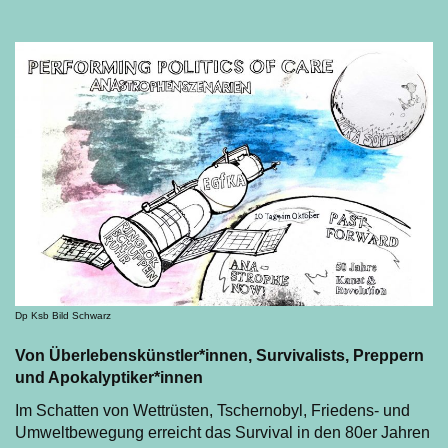
Dp Ksb Bild Schwarz
Von Überlebenskünstler*innen, Survivalists, Preppern
und Apokalyptiker*innen
Im Schatten von Wettrüsten, Tschernobyl, Friedens- und
Umweltbewegung erreicht das Survival in den 80er Jahren