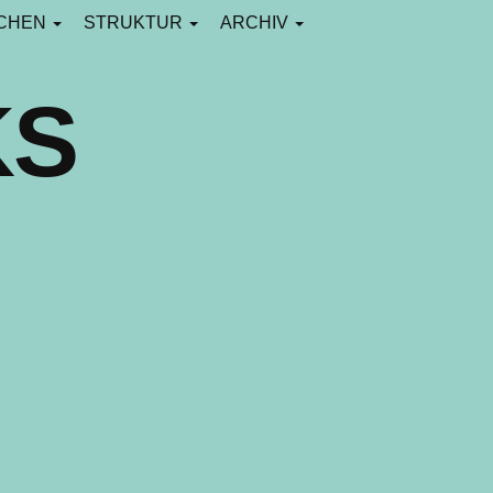
CHEN
STRUKTUR
ARCHIV
KS