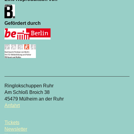
Gefördert durch
Ringlokschuppen Ruhr
Am Schloß Broich 38
45479 Mülheim an der Ruhr
Anfahrt
Tickets
Newsletter