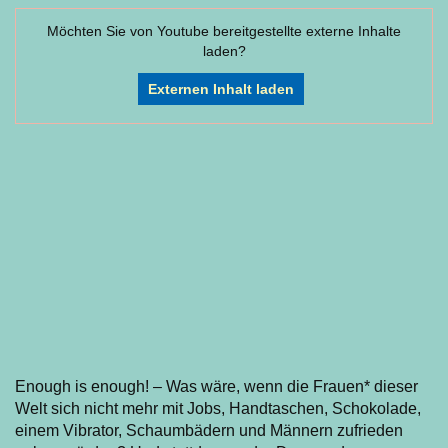
Möchten Sie von
Youtube
bereitgestellte externe Inhalte
laden?
Externen Inhalt laden
Enough is enough! – Was wäre, wenn die Frauen* dieser
Welt sich nicht mehr mit Jobs, Handtaschen, Schokolade,
einem Vibrator, Schaumbädern und Männern zufrieden