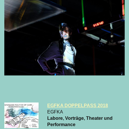
EGFKA DOPPELPASS 2018
EGFKA
Labore, Vorträge, Theater und
Performance