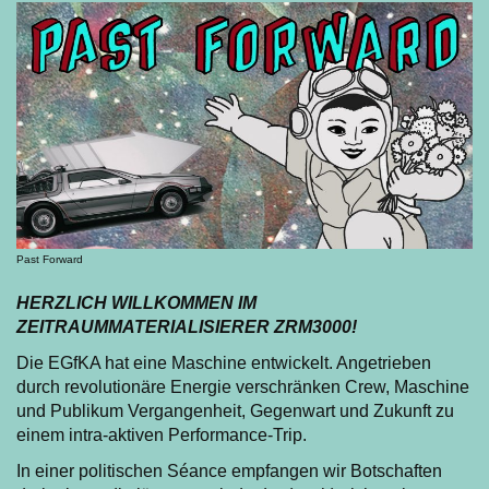
Past Forward
HERZLICH WILLKOMMEN IM
ZEITRAUMMATERIALISIERER ZRM3000!
Die EGfKA hat eine Maschine entwickelt. Angetrieben
durch revolutionäre Energie verschränken Crew, Maschine
und Publikum Vergangenheit, Gegenwart und Zukunft zu
einem intra-aktiven Performance-Trip.
In einer politischen Séance empfangen wir Botschaften