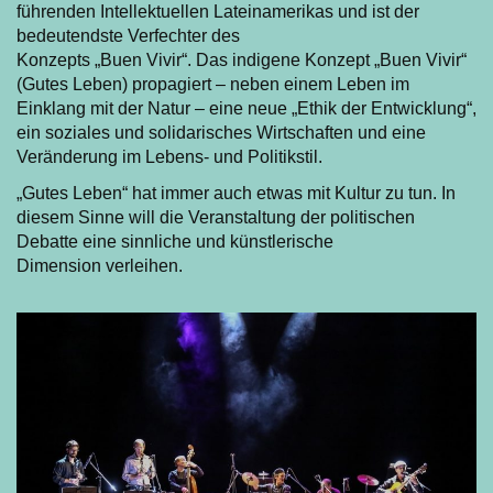
führenden Intellektuellen Lateinamerikas und ist der
bedeutendste Verfechter des
Konzepts „Buen Vivir“. Das indigene Konzept „Buen Vivir“
(Gutes Leben) propagiert – neben einem Leben im
Einklang mit der Natur – eine neue „Ethik der Entwicklung“,
ein soziales und solidarisches Wirtschaften und eine
Veränderung im Lebens- und Politikstil.
„Gutes Leben“ hat immer auch etwas mit Kultur zu tun. In
diesem Sinne will die Veranstaltung der politischen
Debatte eine sinnliche und künstlerische
Dimension verleihen.