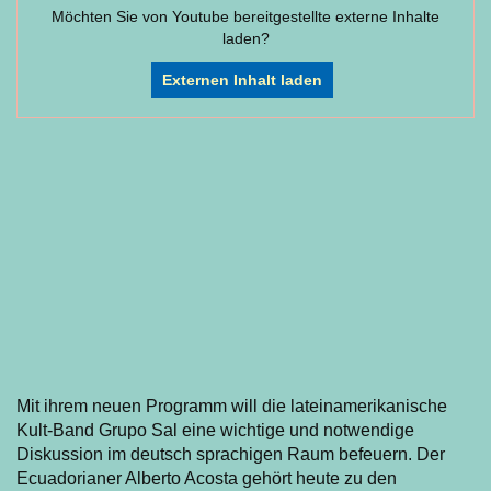
Möchten Sie von
Youtube
bereitgestellte externe Inhalte
laden?
Externen Inhalt laden
Mit ihrem neuen Programm will die lateinamerikanische
Kult-Band Grupo Sal eine wichtige und notwendige
Diskussion im deutsch sprachigen Raum befeuern. Der
Ecuadorianer Alberto Acosta gehört heute zu den