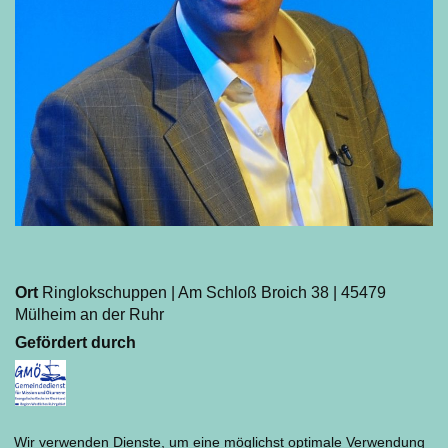
Ort
Ringlokschuppen | Am Schloß Broich 38 | 45479
Mülheim an der Ruhr
Gefördert durch
Wir verwenden Dienste, um eine möglichst optimale Verwendung