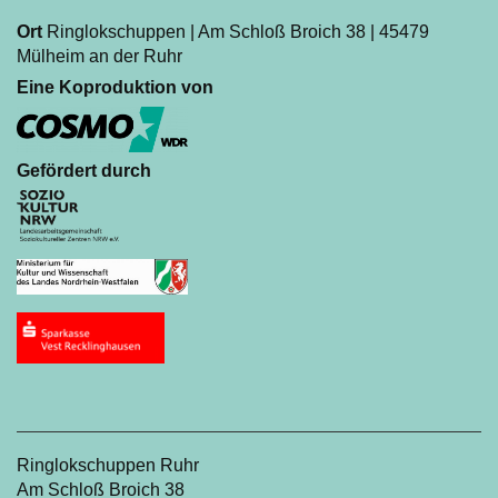
Ort
Ringlokschuppen | Am Schloß Broich 38 | 45479
Mülheim an der Ruhr
Eine Koproduktion von
Gefördert durch
Ringlokschuppen Ruhr
Am Schloß Broich 38