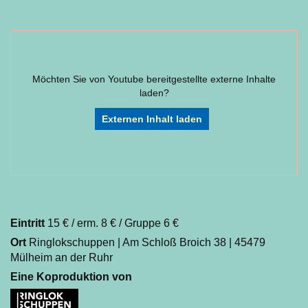
Möchten Sie von
Youtube
bereitgestellte externe Inhalte
laden?
Externen Inhalt laden
Eintritt
15 € / erm. 8 € / Gruppe 6 €
Ort
Ringlokschuppen | Am Schloß Broich 38 | 45479
Mülheim an der Ruhr
Eine Koproduktion von