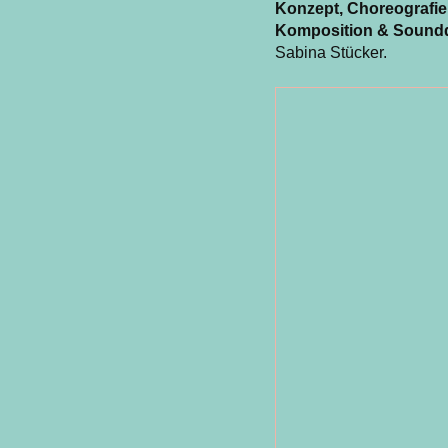
Konzept, Choreografie
Komposition & Sound
Sabina Stücker.