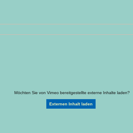
Möchten Sie von
Vimeo
bereitgestellte externe Inhalte laden?
Externen Inhalt laden