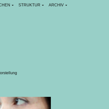
CHEN
STRUKTUR
ARCHIV
orstellung