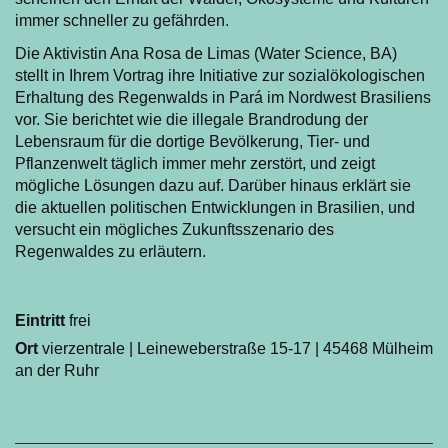
immer schneller zu gefährden.
Die Aktivistin Ana Rosa de Limas (Water Science, BA)
stellt in Ihrem Vortrag ihre Initiative zur sozialökologischen
Erhaltung des Regenwalds in Pará im Nordwest Brasiliens
vor. Sie berichtet wie die illegale Brandrodung der
Lebensraum für die dortige Bevölkerung, Tier- und
Pflanzenwelt täglich immer mehr zerstört, und zeigt
mögliche Lösungen dazu auf. Darüber hinaus erklärt sie
die aktuellen politischen Entwicklungen in Brasilien, und
versucht ein mögliches Zukunftsszenario des
Regenwaldes zu erläutern.
Eintritt
frei
Ort
vierzentrale | Leineweberstraße 15-17 | 45468 Mülheim
an der Ruhr