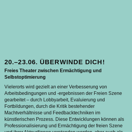
20.–23.06. ÜBERWINDE DICH!
Freies Theater zwischen Ermächtigung und
Selbstoptimierung
Vielerorts wird gezielt an einer Verbesserung von
Arbeitsbedingungen und -ergebnissen der Freien Szene
gearbeitet – durch Lobbyarbeit, Evaluierung und
Fortbildungen, durch die Kritik bestehender
Machtverhältnisse und Feedbacktechniken im
künstlerischen Prozess. Diese Entwicklungen können als
Professionalisierung und Ermächtigung der freien Szene