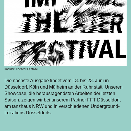
Impulse Theater Festival
Die nächste Ausgabe findet vom 13. bis 23. Juni in
Düsseldorf, Köln und Mülheim an der Ruhr statt. Unseren
Showcase, die herausragendsten Arbeiten der letzten
Saison, zeigen wir bei unserem Partner FFT Düsseldorf,
am tanzhaus NRW und in verschiedenen Underground-
Locations Düsseldorfs.