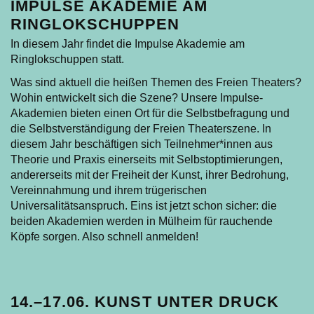
IMPULSE AKADEMIE AM
RINGLOKSCHUPPEN
In diesem Jahr findet die Impulse Akademie am
Ringlokschuppen statt.
Was sind aktuell die heißen Themen des Freien Theaters?
Wohin entwickelt sich die Szene? Unsere Impulse-
Akademien bieten einen Ort für die Selbstbefragung und
die Selbstverständigung der Freien Theaterszene. In
diesem Jahr beschäftigen sich Teilnehmer*innen aus
Theorie und Praxis einerseits mit Selbstoptimierungen,
andererseits mit der Freiheit der Kunst, ihrer Bedrohung,
Vereinnahmung und ihrem trügerischen
Universalitätsanspruch. Eins ist jetzt schon sicher: die
beiden Akademien werden in Mülheim für rauchende
Köpfe sorgen. Also schnell anmelden!
14.–17.06. KUNST UNTER DRUCK