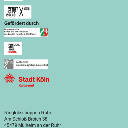
Gefördert durch
Ringlokschuppen Ruhr
Am Schloß Broich 38
45479 Mülheim an der Ruhr