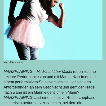
Marcel Nascimento
MANSPLAINING – Mit Macht über Macht
reden ist eine
Lecture-Performance von und mit Marcel Nascimento. In
einem performativen Selbstversuch stellt er sich den
Anforderungen an sein Geschlecht und geht der Frage
nach wann ist ein Mann eigentlich ein Mann?
MANSPLAINING
fasst eine intensive Recherchephase
spielerisch performativ zusammen, bei dem die