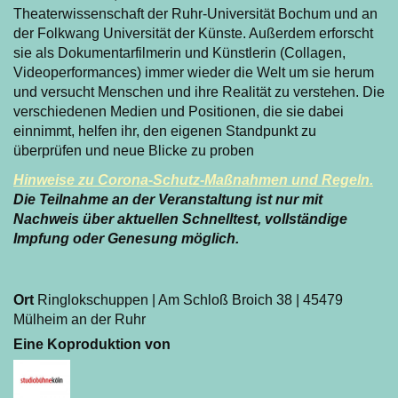
Theaterwissenschaft der Ruhr-Universität Bochum und an
der Folkwang Universität der Künste. Außerdem erforscht
sie als Dokumentarfilmerin und Künstlerin (Collagen,
Videoperformances) immer wieder die Welt um sie herum
und versucht Menschen und ihre Realität zu verstehen. Die
verschiedenen Medien und Positionen, die sie dabei
einnimmt, helfen ihr, den eigenen Standpunkt zu
überprüfen und neue Blicke zu proben
Hinweise zu Corona-Schutz-Maßnahmen und Regeln.
Die Teilnahme an der Veranstaltung ist nur mit
Nachweis über aktuellen Schnelltest, vollständige
Impfung oder Genesung möglich.
Ort
Ringlokschuppen | Am Schloß Broich 38 | 45479
Mülheim an der Ruhr
Eine Koproduktion von