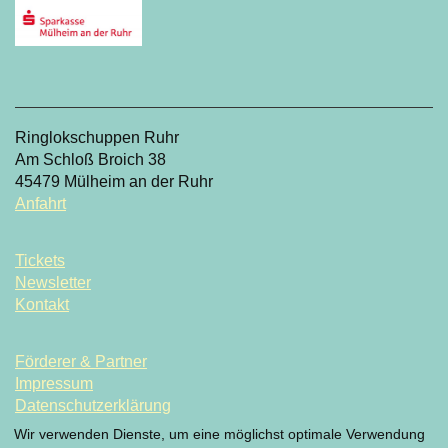
Ringlokschuppen Ruhr
Am Schloß Broich 38
45479 Mülheim an der Ruhr
Anfahrt
Tickets
Newsletter
Kontakt
Förderer & Partner
Impressum
Datenschutzerklärung
Datenschutzeinstellung
Wir verwenden Dienste, um eine möglichst optimale Verwendung