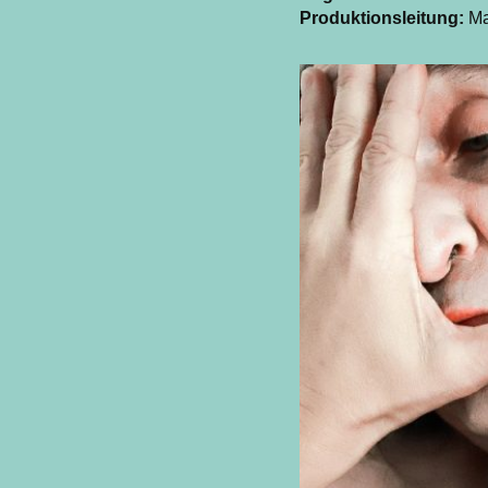
Produktionsleitung:
Ma