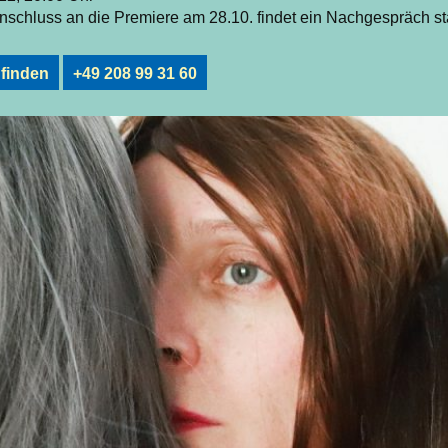
schluss an die Premiere am 28.10. findet ein Nachgespräch sta
 finden
+49 208 99 31 60