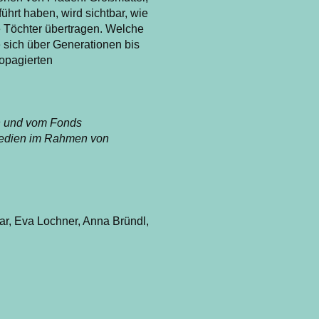
ührt haben, wird sichtbar, wie
 Töchter übertragen. Welche
 sich über Generationen bis
ropagierten
en und vom Fonds
 Medien im Rahmen von
ar, Eva Lochner, Anna Bründl,