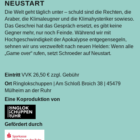
NEUSTART
Die Welt geht täglich unter – schuld sind die Rechten, die
Araber, die Klimaleugner und die Klimahysteriker sowieso.
Das Geschrei hat das Gespräch ersetzt, es gibt keine
Gegner mehr, nur noch Feinde. Während wir mit
Hochgeschwindigkeit der Apokalypse entgegensegeln,
sehnen wir uns verzweifelt nach neuen Helden: Wenn alle
„Game over“ rufen, setzt Schroeder auf Neustart.
Eintritt
VVK 26,50 € zzgl. Gebühr
Ort
Ringlokschuppen | Am Schloß Broich 38 | 45479
Mülheim an der Ruhr
Eine Koproduktion von
Gefördert durch