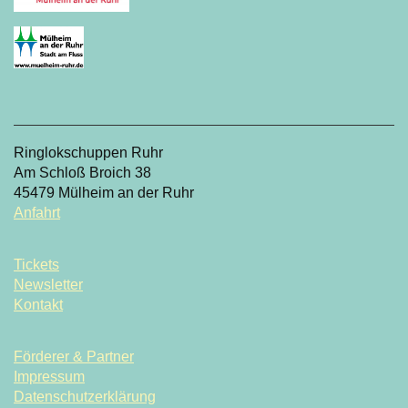
Ringlokschuppen Ruhr
Am Schloß Broich 38
45479 Mülheim an der Ruhr
Anfahrt
Tickets
Newsletter
Kontakt
Förderer & Partner
Impressum
Datenschutzerklärung