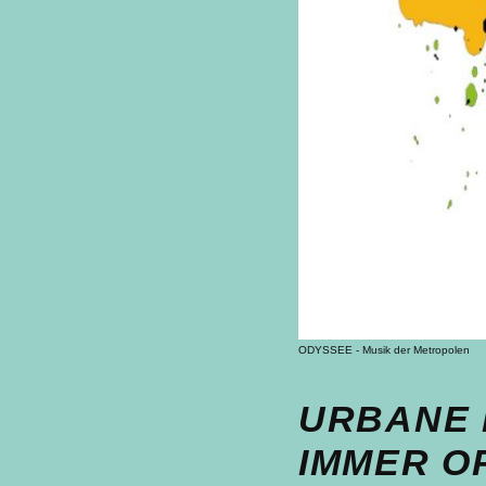
ODYSSEE - Musik der Metropolen
URBANE 
IMMER OP