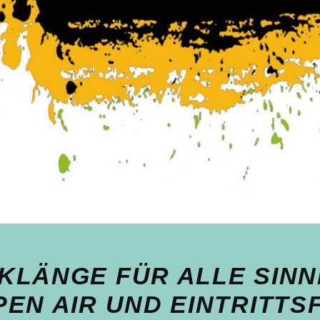
KLÄNGE FÜR ALLE SINN
EN AIR UND EINTRITTSF