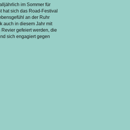
alljährlich im Sommer für
t hat sich das Road-Festival
Lebensgefühl an der Ruhr
ik auch in diesem Jahr mit
Revier gefeiert werden, die
und sich engagiert gegen