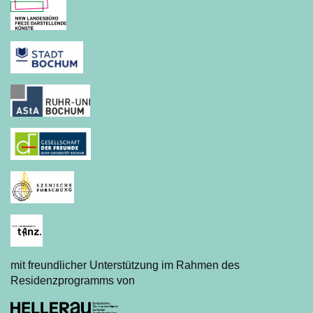
mit freundlicher Unterstützung im Rahmen des
Residenzprogramms von