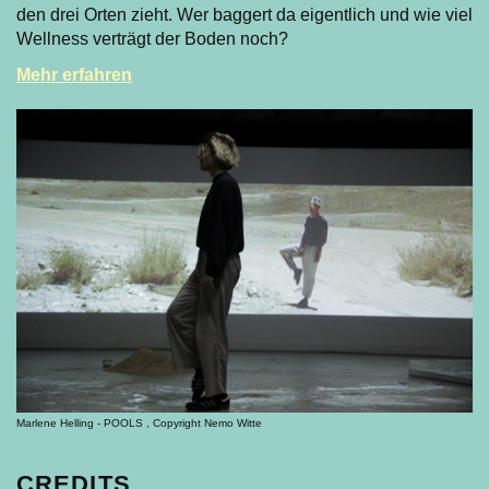
den drei Orten zieht. Wer baggert da eigentlich und wie viel
Wellness verträgt der Boden noch?
Mehr erfahren
Marlene Helling - POOLS , Copyright Nemo Witte
CREDITS