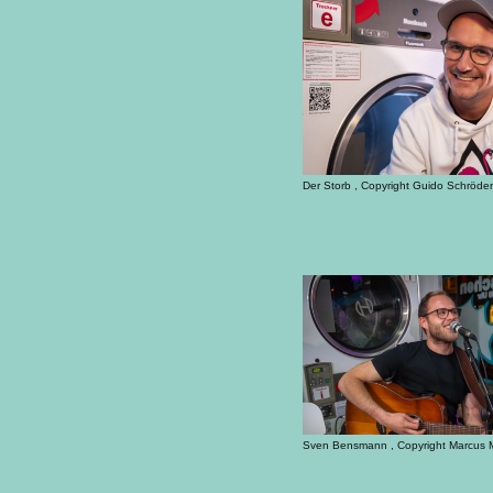
Der Storb , Copyright Guido Schröder
Sven Bensmann , Copyright Marcus M