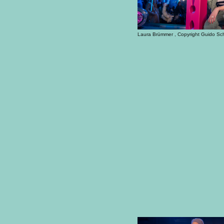
Laura Brümmer , Copyright Guido Sc