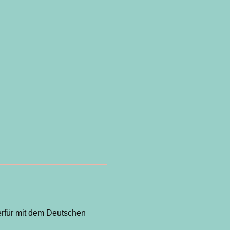
erfür mit dem Deutschen