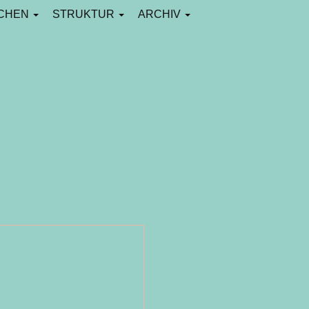
CHEN
STRUKTUR
ARCHIV