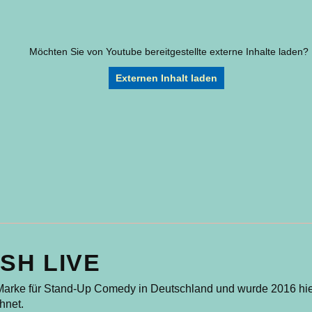
Möchten Sie von
Youtube
bereitgestellte externe Inhalte laden?
Externen Inhalt laden
SH LIVE
-Marke für Stand-Up Comedy in Deutschland und wurde 2016 hi
hnet.