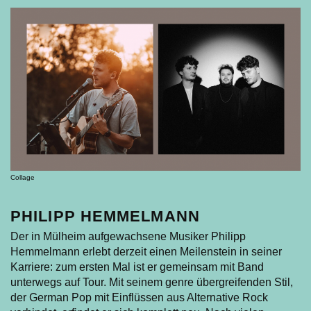
Collage
PHILIPP HEMMELMANN
Der in Mülheim aufgewachsene Musiker Philipp
Hemmelmann erlebt derzeit einen Meilenstein in seiner
Karriere: zum ersten Mal ist er gemeinsam mit Band
unterwegs auf Tour. Mit seinem genre übergreifenden Stil,
der German Pop mit Einflüssen aus Alternative Rock