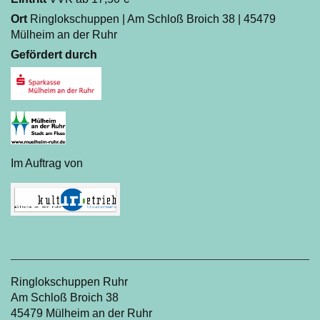
Ort
Ringlokschuppen | Am Schloß Broich 38 | 45479
Mülheim an der Ruhr
Gefördert durch
Im Auftrag von
Ringlokschuppen Ruhr
Am Schloß Broich 38
45479 Mülheim an der Ruhr