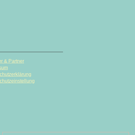
r & Partner
sum
chutzerklärung
chutzeinstellung