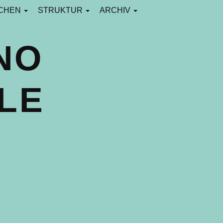
CHEN
STRUKTUR
ARCHIV
NO
LE