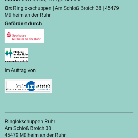
Ort
Ringlokschuppen | Am Schloß Broich 38 | 45479
Mülheim an der Ruhr
Gefördert durch
Im Auftrag von
Ringlokschuppen Ruhr
Am Schloß Broich 38
45479 Mülheim an der Ruhr