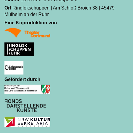
Ort
Ringlokschuppen | Am Schloß Broich 38 | 45479
Mülheim an der Ruhr
Eine Koproduktion von
Gefördert durch