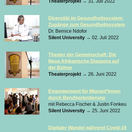
Theaterprojekt
→ 31. Juli 2022
Diversität im Gesundheitssystem:
Zugänge zum Gesundheitssystem
Dr. Bernice Ndofor
Silent University
→ 02. Juli 2022
Theater der Gemeinschaft: Die
Neue Afrikanische Diaspora auf
der Bühne
Theaterprojekt
→ 26. Juni 2022
Empowerment für Migrant*innen
durch Berufsorientierung
mit Rebecca Fischer & Justin Fonkeu
Silent University
→ 25. Juni 2022
Digitaler Wandel während Covid-19