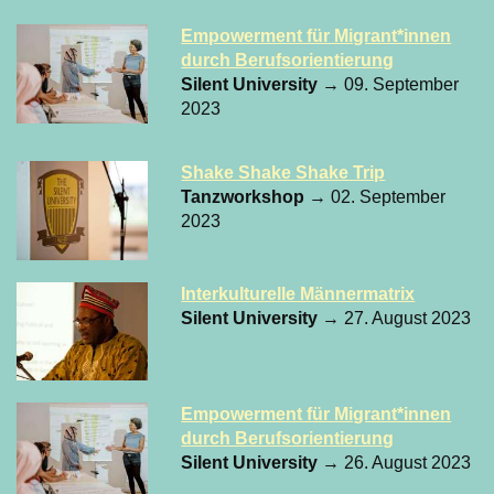
Empowerment für Migrant*innen
durch Berufsorientierung
Silent University
→ 09. September
2023
Shake Shake Shake Trip
Tanzworkshop
→ 02. September
2023
Interkulturelle Männermatrix
Silent University
→ 27. August 2023
Empowerment für Migrant*innen
durch Berufsorientierung
Silent University
→ 26. August 2023