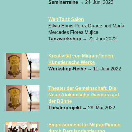
Seminarreihe
→ 24. Juni 2022
Welt Tanz Salon
Silvia Ehnis Perez Duarte und María
Mercedes Flores Mujica
Tanzworkshop
→ 22. Juni 2022
Kreativität von Migrant*innen:
Künstlerische Werke
Workshop-Reihe
→ 11. Juni 2022
Theater der Gemeinschaft: Die
Neue Afrikanische Diaspora auf
der Bühne
Theaterprojekt
→ 29. Mai 2022
Empowerment für Migrant*innen
durch Berufsorientierung