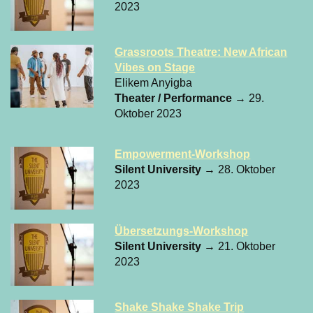
2023
Grassroots Theatre: New African
Vibes on Stage
Elikem Anyigba
Theater / Performance
→ 29.
Oktober 2023
Empowerment-Workshop
Silent University
→ 28. Oktober
2023
Übersetzungs-Workshop
Silent University
→ 21. Oktober
2023
Shake Shake Shake Trip