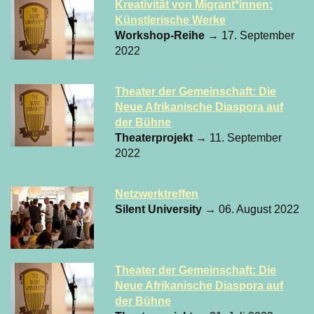
Kreativität von Migrant*innen:
Künstlerische Werke
Workshop-Reihe
→ 17. September
2022
Theater der Gemeinschaft: Die
Neue Afrikanische Diaspora auf
der Bühne
Theaterprojekt
→ 11. September
2022
Netzwerktreffen
Silent University
→ 06. August 2022
Theater der Gemeinschaft: Die
Neue Afrikanische Diaspora auf
der Bühne