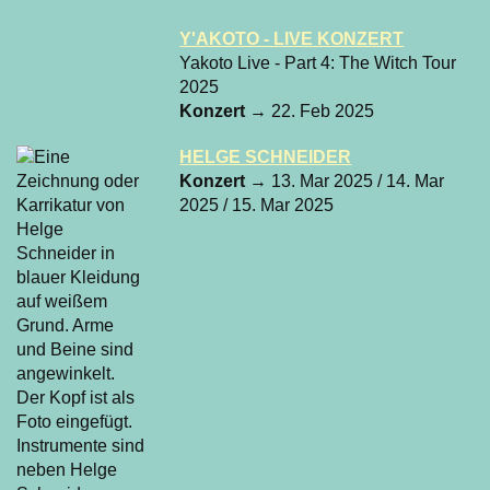
Y'AKOTO - LIVE KONZERT
Yakoto Live - Part 4: The Witch Tour
2025
Konzert
→ 22. Feb 2025
HELGE SCHNEIDER
Konzert
→ 13. Mar 2025 / 14. Mar
2025 / 15. Mar 2025