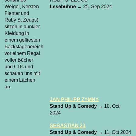
Lesebühne
→ 25. Sep 2024
JAN PHILIPP ZYMNY
Stand Up & Comedy
→ 10. Oct
2024
SEBASTIAN 23
Stand Up & Comedy
→ 11. Oct 2024