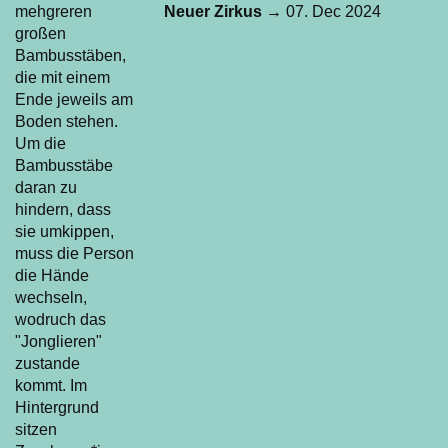
Neuer Zirkus
→ 07. Dec 2024