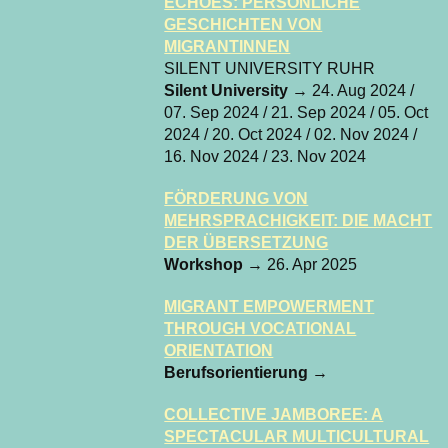
ECHOES: PERSÖNLICHE
GESCHICHTEN VON
MIGRANTINNEN
SILENT UNIVERSITY RUHR
Silent University
→ 24. Aug 2024 /
07. Sep 2024 / 21. Sep 2024 / 05. Oct
2024 / 20. Oct 2024 / 02. Nov 2024 /
16. Nov 2024 / 23. Nov 2024
FÖRDERUNG VON
MEHRSPRACHIGKEIT: DIE MACHT
DER ÜBERSETZUNG
Workshop
→ 26. Apr 2025
MIGRANT EMPOWERMENT
THROUGH VOCATIONAL
ORIENTATION
Berufsorientierung
→
COLLECTIVE JAMBOREE: A
SPECTACULAR MULTICULTURAL