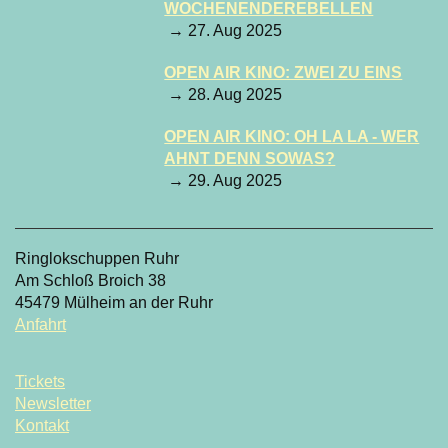
WOCHENENDEREBELLEN
→ 27. Aug 2025
OPEN AIR KINO: ZWEI ZU EINS
→ 28. Aug 2025
OPEN AIR KINO: OH LA LA - WER
AHNT DENN SOWAS?
→ 29. Aug 2025
Ringlokschuppen Ruhr
Am Schloß Broich 38
45479 Mülheim an der Ruhr
Anfahrt
Tickets
Newsletter
Kontakt