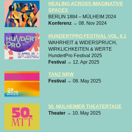
HEALING ACROSS IMAGINATIVE
SPACES
BERLIN 1884 – MÜLHEIM 2024
Konferenz
→ 08. Nov 2024
HUNDERTPRO FESTIVAL VOL. 6.1
WAHRHEIT & WIDERSPRUCH,
WIRKLICHKEITEN & WERTE
HundertPro Festival 2025
Festival
→ 12. Apr 2025
TANZ NRW
Festival
→ 08. May 2025
50. MÜLHEIMER THEATERTAGE
Theater
→ 10. May 2025