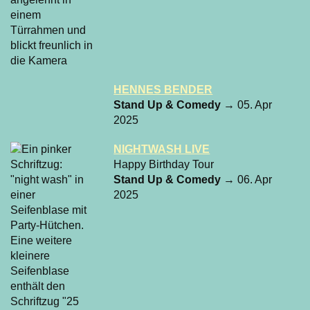
HENNES BENDER
Stand Up & Comedy
→ 05. Apr
2025
NIGHTWASH LIVE
Happy Birthday Tour
Stand Up & Comedy
→ 06. Apr
2025