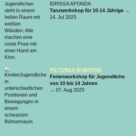
IDRISSA APONDA
Tanzworkshop für 10-14 Jährige
→
14. Jul 2025
PICTURES IN MOTION
Ferienworkshop für Jugendliche
von 10 bis 14 Jahren
→ 07. Aug 2025