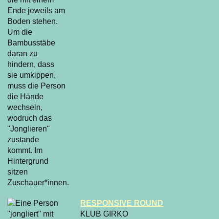
RESPONSIVE ROUND
KLUB GIRKO