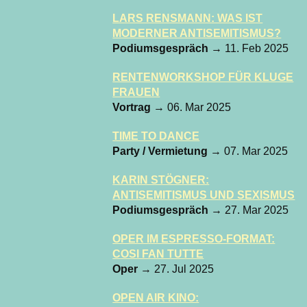
LARS RENSMANN: WAS IST
MODERNER ANTISEMITISMUS?
Podiumsgespräch
→ 11. Feb 2025
RENTENWORKSHOP FÜR KLUGE
FRAUEN
Vortrag
→ 06. Mar 2025
TIME TO DANCE
Party / Vermietung
→ 07. Mar 2025
KARIN STÖGNER:
ANTISEMITISMUS UND SEXISMUS
Podiumsgespräch
→ 27. Mar 2025
OPER IM ESPRESSO-FORMAT:
COSI FAN TUTTE
Oper
→ 27. Jul 2025
OPEN AIR KINO: