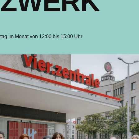
TZWERK
tag im Monat von 12:00 bis 15:00 Uhr