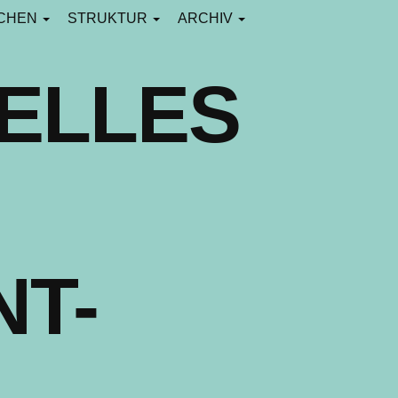
CHEN
STRUKTUR
ARCHIV
ELLES
T-