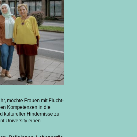
uhr, möchte Frauen mit Flucht-
igen Kompetenzen in die
d kultureller Hindernisse zu
nt University einen