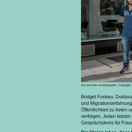
vier zentrale autobiografie, Copyright
Bridget Fonkeu, Doktoran
und Migrationserfahrung
Öffentlichkeit zu treten
verfolgen. Jeden letzten
Gesprächskreis für Frau