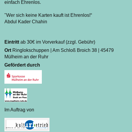
einfach Ehrenlos.
"Wer sich keine Karten kauft ist Ehrenlos!“
Abdul Kader Chahin
Eintritt
ab 30€ im Vorverkauf (zzgl. Gebühr)
Ort
Ringlokschuppen | Am Schloß Broich 38 | 45479
Mülheim an der Ruhr
Gefördert durch
Im Auftrag von