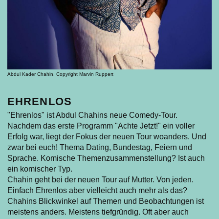
Abdul Kader Chahin, Copyright Marvin Ruppert
EHRENLOS
"Ehrenlos" ist Abdul Chahins neue Comedy-Tour.
Nachdem das erste Programm "Achte Jetzt!" ein voller
Erfolg war, liegt der Fokus der neuen Tour woanders. Und
zwar bei euch! Thema Dating, Bundestag, Feiern und
Sprache. Komische Themenzusammenstellung? Ist auch
ein komischer Typ.
Chahin geht bei der neuen Tour auf Mutter. Von jeden.
Einfach Ehrenlos aber vielleicht auch mehr als das?
Chahins Blickwinkel auf Themen und Beobachtungen ist
meistens anders. Meistens tiefgründig. Oft aber auch