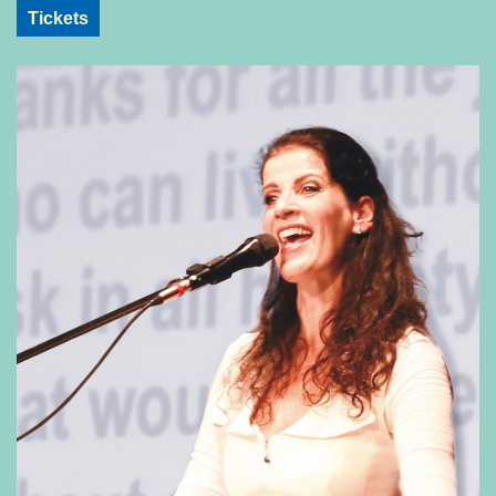
Tickets