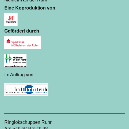
Eine Koproduktion von
Gefördert durch
Im Auftrag von
Ringlokschuppen Ruhr
Am Schloß Broich 38