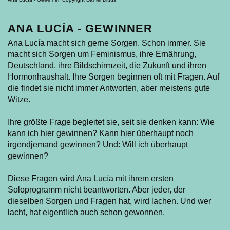
ANA LUCÍA - GEWINNER
Ana Lucía macht sich gerne Sorgen. Schon immer. Sie
macht sich Sorgen um Feminismus, ihre Ernährung,
Deutschland, ihre Bildschirmzeit, die Zukunft und ihren
Hormonhaushalt. Ihre Sorgen beginnen oft mit Fragen. Auf
die findet sie nicht immer Antworten, aber meistens gute
Witze.
Ihre größte Frage begleitet sie, seit sie denken kann: Wie
kann ich hier gewinnen? Kann hier überhaupt noch
irgendjemand gewinnen? Und: Will ich überhaupt
gewinnen?
Diese Fragen wird Ana Lucía mit ihrem ersten
Soloprogramm nicht beantworten. Aber jeder, der
dieselben Sorgen und Fragen hat, wird lachen. Und wer
lacht, hat eigentlich auch schon gewonnen.