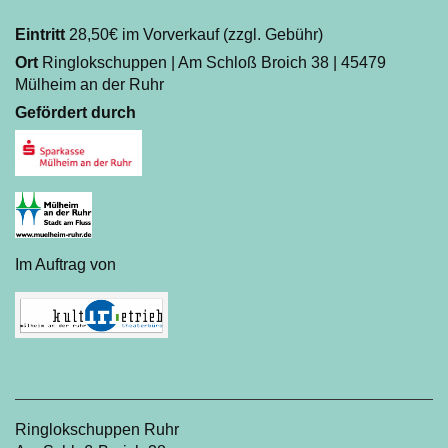
Eintritt
28,50€ im Vorverkauf (zzgl. Gebühr)
Ort
Ringlokschuppen | Am Schloß Broich 38 | 45479
Mülheim an der Ruhr
Gefördert durch
Im Auftrag von
Ringlokschuppen Ruhr