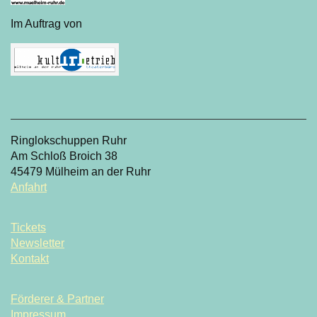
Im Auftrag von
Ringlokschuppen Ruhr
Am Schloß Broich 38
45479 Mülheim an der Ruhr
Anfahrt
Tickets
Newsletter
Kontakt
Förderer & Partner
Impressum