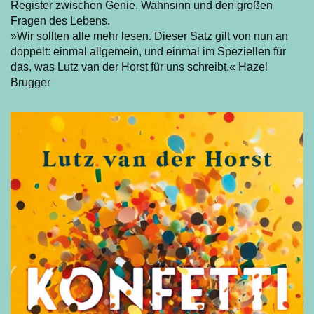
Register zwischen Genie, Wahnsinn und den großen
Fragen des Lebens.
»Wir sollten alle mehr lesen. Dieser Satz gilt von nun an
doppelt: einmal allgemein, und einmal im Speziellen für
das, was Lutz van der Horst für uns schreibt.« Hazel
Brugger