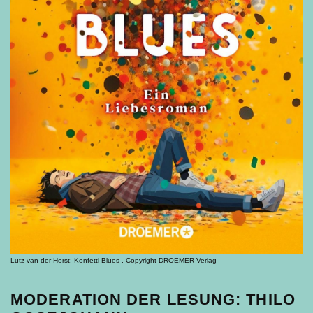
Lutz van der Horst: Konfetti-Blues , Copyright DROEMER Verlag
MODERATION DER LESUNG: THILO