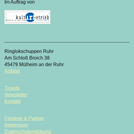
Im Auftrag von
Ringlokschuppen Ruhr
Am Schloß Broich 38
45479 Mülheim an der Ruhr
Anfahrt
Tickets
Newsletter
Kontakt
Förderer & Partner
Impressum
Datenschutzerklärung