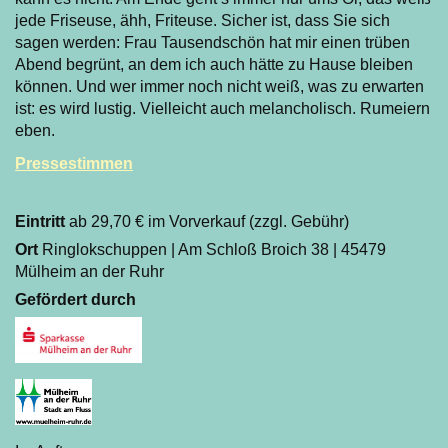
jede Friseuse, ähh, Friteuse. Sicher ist, dass Sie sich
sagen werden: Frau Tausendschön hat mir einen trüben
Abend begrünt, an dem ich auch hätte zu Hause bleiben
können. Und wer immer noch nicht weiß, was zu erwarten
ist: es wird lustig. Vielleicht auch melancholisch. Rumeiern
eben.
Pressestimmen
Eintritt
ab 29,70 € im Vorverkauf (zzgl. Gebühr)
Ort
Ringlokschuppen | Am Schloß Broich 38 | 45479
Mülheim an der Ruhr
Gefördert durch