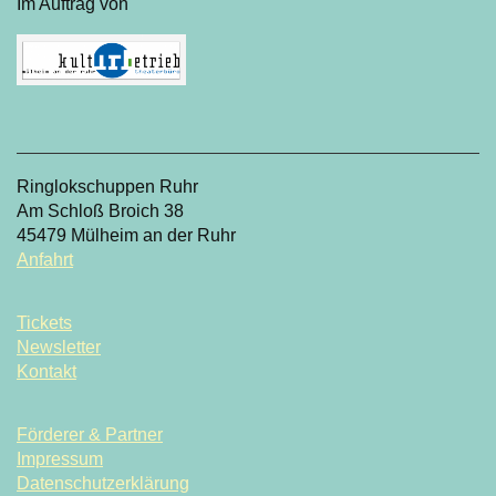
Im Auftrag von
Ringlokschuppen Ruhr
Am Schloß Broich 38
45479 Mülheim an der Ruhr
Anfahrt
Tickets
Newsletter
Kontakt
Förderer & Partner
Impressum
Datenschutzerklärung